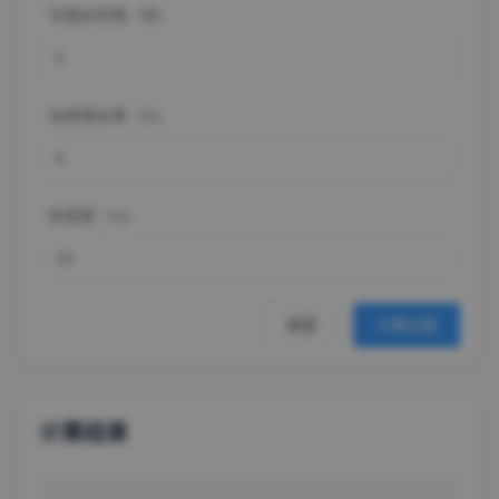
可增长年限（年）
永续增长率（%）
折现率（%）
重置
计算估值
计算结果