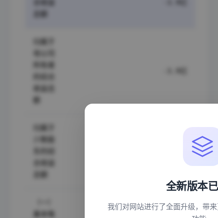
合收益
-3.9亿
总额
归属于
母公司
所有者
-3.9亿
的综合
收益总
额
归属于
少数股
东的综
-40.3万
合收益
总额
全新版本
（一）
我们对网站进行了全面升级，带来
基本每
-0.2元