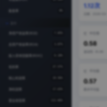
1.12次
股息率
0%
日期 · 2026-03-
盈利
净资产收益率(ROE)
中位值
7.05%
0.58
总资产收益率(ROA)
3.07%
波动性: 35.86
投入资本回报率(ROIC)
6.18%
毛利率
27.57%
平均值
核心利润率
19.56%
0.57
净利润率
17.63%
算术平均值
营业收现率
112.66%