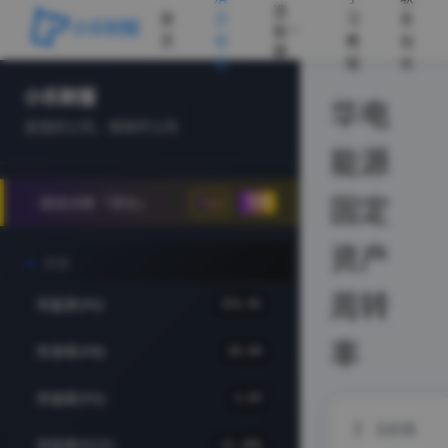
选
首
示
习
系
股
页
体
教
站
器
验
程
长
小乐财报
华电
发现好公司，排除坏公司
能源
固定
综合分析「评分」
专属
资产
估值
周转
市盈率(PE)
153.91
率
市净率(PB)
10.04
市销率(PS)
3.03
当前值
市现率(PCF)
12.26%