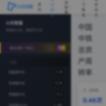
选
首
示
习
系
股
页
体
教
站
器
验
程
长
小乐财报
中国
发现好公司，排除坏公司
中铁
总资
综合分析「评分」
专属
产周
估值
转率
市盈率(PE)
5.19
市净率(PB)
0.34
当前值
市销率(PS)
0.1
0.46次
市现率(PCF)
5.58%