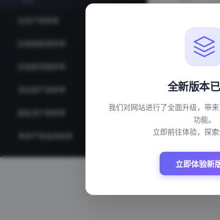
运营
ALL
总资产周转率
0.21次
应收账款周转率
0.87次
应收款项周转率
0.82次
全新版本
流动资产周转率
0.29次
我们对网站进行了全面升级，带来
固定资产周转率
3.67次
功能。
立即前往体验，探索
净资产现金回收率
-42.49次
存货周转率
1.19次
立即体验新
存货资产比
15.02%
营运资金周转率
-0.92%