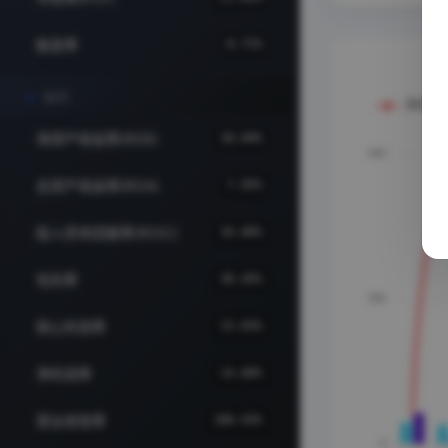
股息率
0.71%
盈利
净资产收益率(ROE)
18.04%
总资产收益率(ROA)
7.95%
投入资本回报率(ROIC)
16.66%
毛利率
30.45%
核心利润率
15.03%
净利润率
14.66%
营业收现率
100.93%