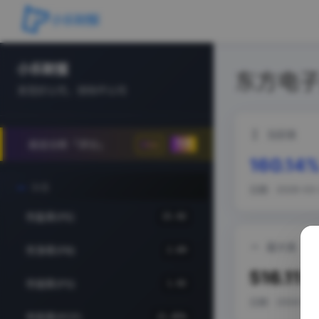
小乐财报
东方电
发现好公司，排除坏公司
当前值
综合分析「评分」
专属
160.14
估值
日期 · 2026-03-
市盈率(PE)
15.92
最大值
市净率(PB)
2.69
516.11
市销率(PS)
1.92
日期 · 2004-03-
市现率(PCF)
21.85%