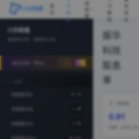
选
首
示
习
系
股
页
体
教
站
器
验
程
长
小乐财报
振华
发现好公司，排除坏公司
科技
股息
综合分析「评分」
专属
率
估值
市盈率(PE)
23.43
当前值
市净率(PB)
1.48
0.91
市销率(PS)
4.05
日期 · 2026-08-
市现率(PCF)
18.82%