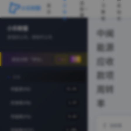
选
首
示
习
系
股
页
体
教
站
器
验
程
长
小乐财报
中闽
发现好公司，排除坏公司
能源
应收
综合分析「评分」
专属
款项
估值
周转
市盈率(PE)
21.41
率
市净率(PB)
1.37
市销率(PS)
6.42
当前值
市现率(PCF)
5.18%