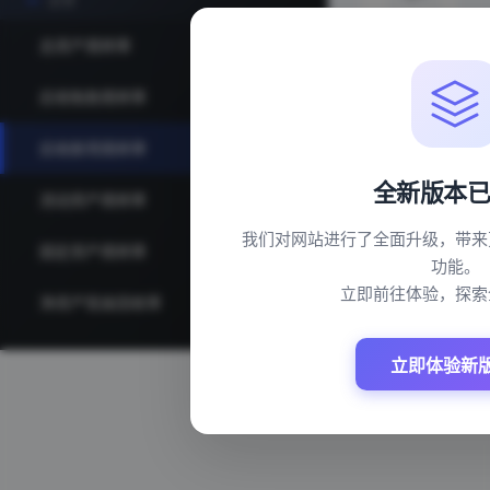
运营
ALL
总资产周转率
0.13次
应收账款周转率
0.54次
应收款项周转率
0.54次
全新版本
流动资产周转率
0.36次
我们对网站进行了全面升级，带来
固定资产周转率
0.25次
功能。
立即前往体验，探索
净资产现金回收率
26.13次
存货周转率
16.94次
立即体验新
存货资产比
0.36%
营运资金周转率
0.57%