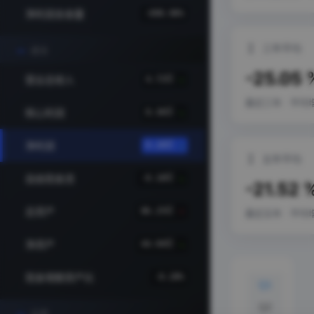
净利润含金量
-690.96%
三年平均
成长
-25.05 
营业总收入
4.72亿
最近三年 · 平均
核心利润
0.36亿
净利润
0.28亿
五年平均
自由现金流
-0.18亿
-21.52 
总资产
86.25亿
最近五年 · 平均
净资产
44.94亿
现金增额资产比
-0.28%
Q1
Q2