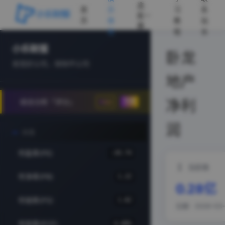
选
首
示
习
系
股
页
体
教
站
器
验
程
长
小乐财报
卧龙
发现好公司，排除坏公司
地产
净利
综合分析「评分」
专属
润
估值
市盈率(PE)
-20.74
当前值
市净率(PB)
1.22
0.28亿
市销率(PS)
1.82
日期 · 2026-03-
市现率(PCF)
4.88%