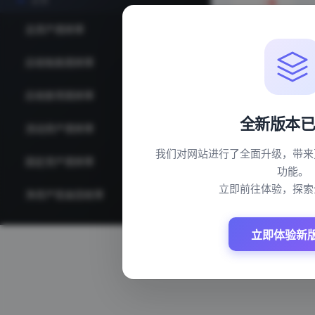
运营
总资产周转率
0.03次
应收账款周转率
0.23次
应收款项周转率
0.23次
全新版本
流动资产周转率
0.03次
我们对网站进行了全面升级，带来
固定资产周转率
1.59次
功能。
立即前往体验，探索
净资产现金回收率
-29.95次
存货周转率
0.13次
立即体验新
存货资产比
23.54%
营运资金周转率
0.08%