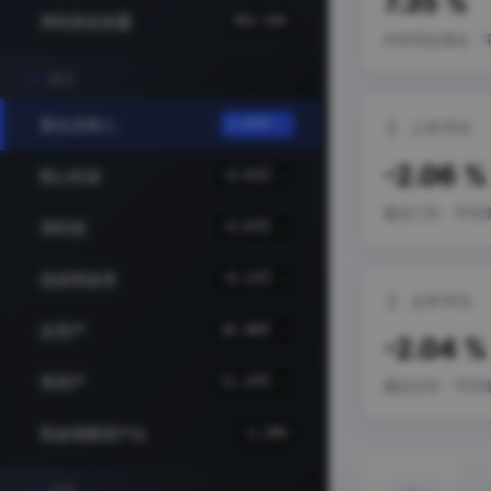
7.35 %
净利润含金量
952.54%
历年同比增长 · 
成长
营业总收入
2.01亿
三年平均
-2.06 %
核心利润
-0.01亿
最近三年 · 平均
净利润
-0.07亿
自由现金流
-0.11亿
五年平均
总资产
18.48亿
-2.04 %
净资产
11.15亿
最近五年 · 平均
现金增额资产比
-2.28%