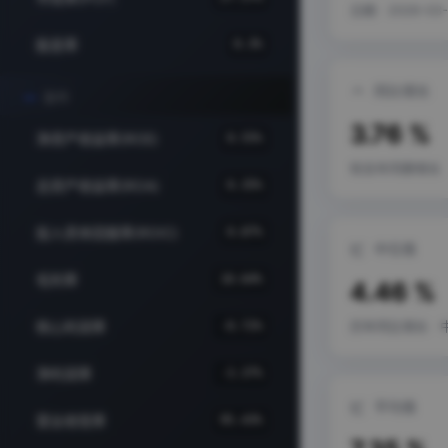
日期 · 2026-03-
股息率
0.3%
同比增长
盈利
3.76 %
净资产收益率(ROE)
0.55%
较去年同期增长
总资产收益率(ROA)
0.35%
投入资本回报率(ROIC)
0.87%
中位值
毛利率
10.64%
4.46 %
核心利润率
历年同比增长 · 
-0.72%
净利润率
-3.37%
平均值
营业收现率
95.43%