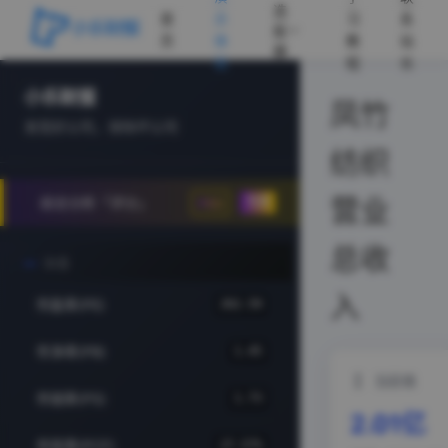
选
首
示
习
系
股
页
体
教
站
器
验
程
长
小乐财报
凤竹
发现好公司，排除坏公司
纺织
营业
综合分析「评分」
专属
总收
估值
入
市盈率(PE)
262.59
市净率(PB)
1.45
当前值
市销率(PS)
1.73
2.01亿
市现率(PCF)
27.57%