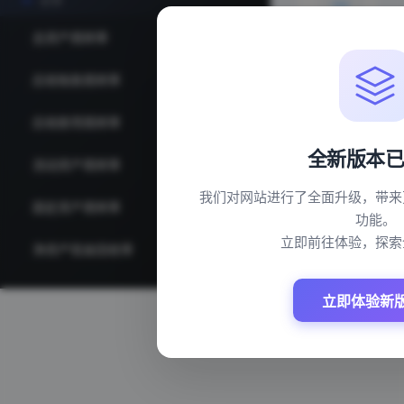
运营
Q1
Q2
总资产周转率
0.54次
Q3
应收账款周转率
7241.58次
Q4
ALL
应收款项周转率
158.3次
全新版本
流动资产周转率
0.64次
我们对网站进行了全面升级，带来
固定资产周转率
7.88次
功能。
立即前往体验，探索
净资产现金回收率
28.99次
存货周转率
0.28次
立即体验新
存货资产比
18.97%
营运资金周转率
0.76%