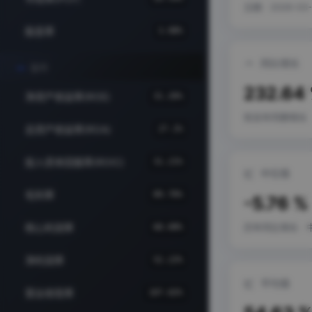
日期 · 2026-03-
股息率
3.98%
同比增长
盈利
232.64
净资产收益率(ROE)
31.26%
较去年同期增长
总资产收益率(ROA)
27.1%
投入资本回报率(ROIC)
31.21%
中位值
毛利率
89.76%
-5.76 %
核心利润率
历年同比增长 · 
68.08%
净利润率
52.22%
平均值
营业收现率
107.02%