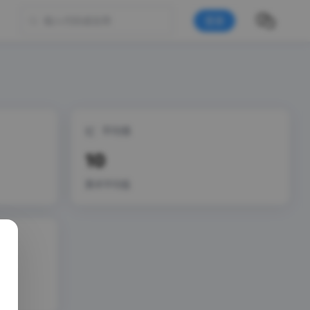
登录
平均值
10
算术平均值