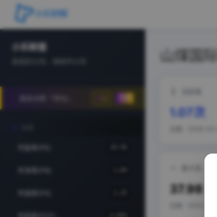
小乐财报
山煤国
发现好公司，排除坏公司
当前值
综合分析「评分」
专属
1.07次
估值
日期 · 2026-03-
市盈率(PE)
19.56
最大值
市净率(PB)
1.64
37.98
市销率(PS)
1.25
日期 · 2010-03-
市现率(PCF)
4.65%