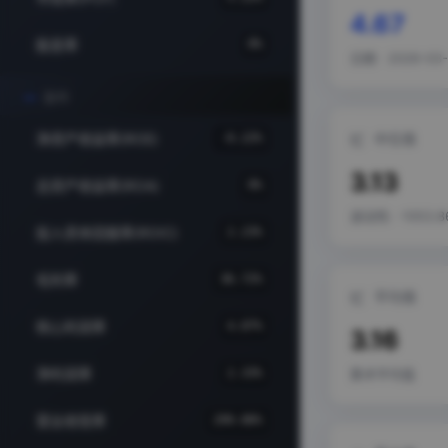
4.67
股息率
0%
日期 · 2026-03-
盈利
净资产收益率(ROE)
中位值
-0.22%
3.13
总资产收益率(ROA)
0%
波动性: -1053.8
投入资本回报率(ROIC)
2.23%
毛利率
36.72%
平均值
核心利润率
4.07%
3.16
净利润率
2.33%
算术平均值
营业收现率
299.06%