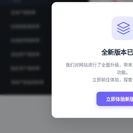
运营
总资产周转率
0.44次
应收账款周转率
17.35次
应收款项周转率
17.31次
全新版本
流动资产周转率
0.85次
我们对网站进行了全面升级，带来
固定资产周转率
1.33次
功能。
立即前往体验，探索
净资产现金回收率
5.85次
存货周转率
0.89次
立即体验新
存货资产比
41.71%
营运资金周转率
1.13%