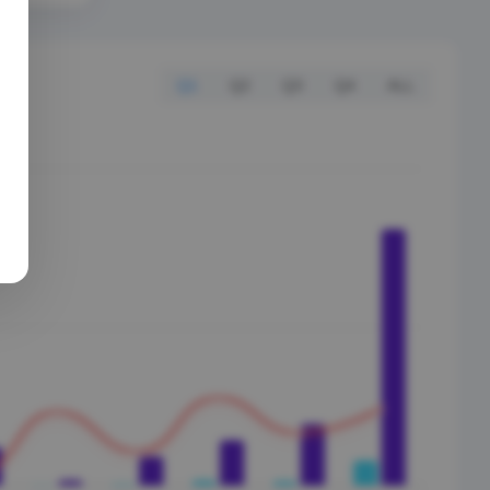
Q1
Q2
Q3
Q4
ALL