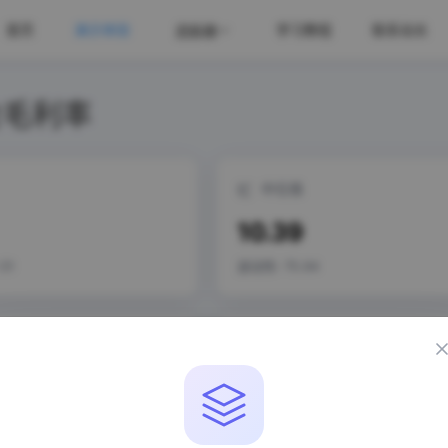
首页
演示体验
学习教程
联系站长
选股器
金毛利率
中位值
10.39
31
波动性: 75.94
最小值
1.82
31
日期 · 2021-03-31