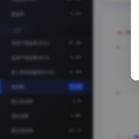
股息率
0.55%
盈利
净资产收益率(ROE)
19.18%
总资产收益率(ROA)
8.43%
投入资本回报率(ROIC)
12.36%
毛利率
9.71%
核心利润率
8.2%
净利润率
6.46%
营业收现率
101.1%