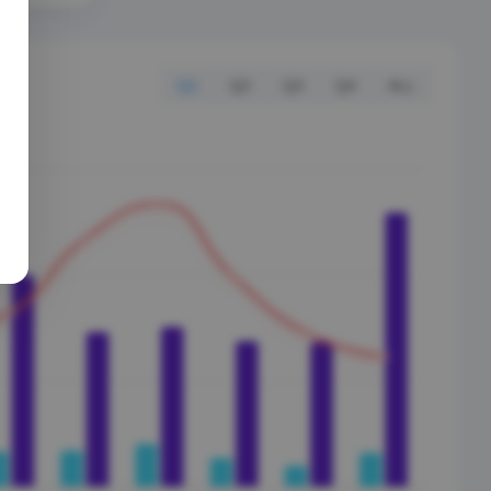
Q1
Q2
Q3
Q4
ALL