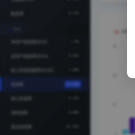
股息率
0.17%
盈利
净资产收益率(ROE)
1.6%
总资产收益率(ROA)
0.65%
投入资本回报率(ROIC)
1.84%
毛利率
12.32%
核心利润率
4.22%
净利润率
0.84%
营业收现率
61.61%