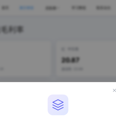
首页
演示体验
学习教程
联系站长
选股器
能毛利率
中位值
20.87
31
波动性: 23.69
最小值
12.32
31
日期 · 2026-03-31