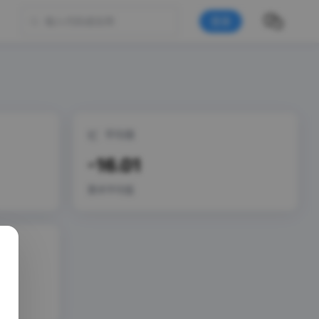
登录
平均值
-16.01
算术平均值