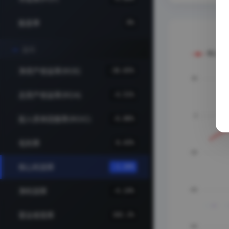
股息率
0%
盈利
净资产收益率(ROE)
-38.65%
总资产收益率(ROA)
-4.51%
投入资本回报率(ROIC)
-6.06%
毛利率
8.43%
核心利润率
-1.34%
净利润率
-4.14%
营业收现率
102.1%