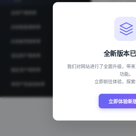
运营
Q3
总资产周转率
0.12次
Q4
ALL
应收账款周转率
48.05次
应收款项周转率
46.54次
全新版本
流动资产周转率
0.25次
我们对网站进行了全面升级，带来
固定资产周转率
0.57次
功能。
立即前往体验，探索
净资产现金回收率
-0.57次
存货周转率
0.38次
立即体验新
存货资产比
24.7%
营运资金周转率
0.72%