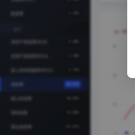
股息率
1.75%
盈利
净资产收益率(ROE)
4.38%
总资产收益率(ROA)
2.38%
投入资本回报率(ROIC)
2.73%
毛利率
20.47%
核心利润率
16.02%
净利润率
12.69%
营业收现率
97.67%