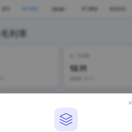
首页
演示体验
学习教程
联系站长
选股器
金毛利率
中位值
12.11
31
波动性: 32.17
最小值
5.23
31
日期 · 2004-03-31