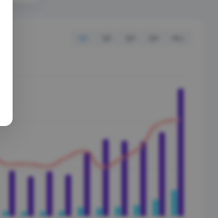
Q1
Q2
Q3
Q4
ALL