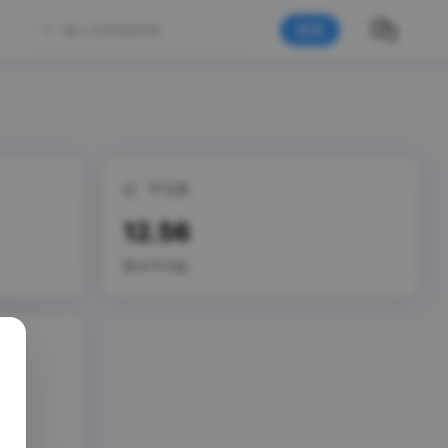
登录
平均值
12.56
算术平均值