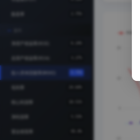
股息率
2.75%
盈利
净资产收益率(ROE)
6.24%
总资产收益率(ROA)
3.27%
投入资本回报率(ROIC)
5.75%
毛利率
24.64%
核心利润率
10.51%
净利润率
5.53%
营业收现率
95.9%