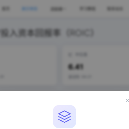
首页
演示体验
学习教程
联系站长
选股器
投入资本回报率（ROIC）
中位值
6.41
31
波动性: 64.21
最小值
-6.84
31
日期 · 2005-03-31