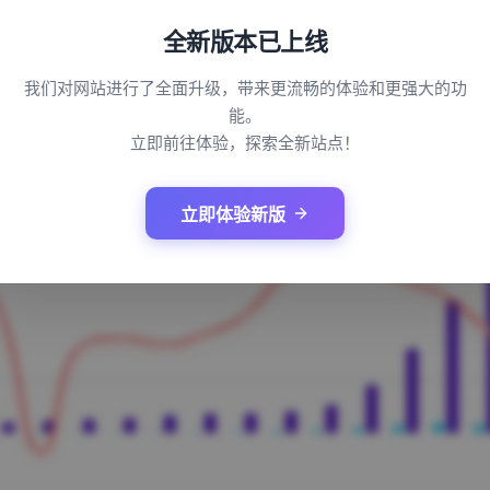
全新版本已上线
我们对网站进行了全面升级，带来更流畅的体验和更强大的功
能。
立即前往体验，探索全新站点！
立即体验新版