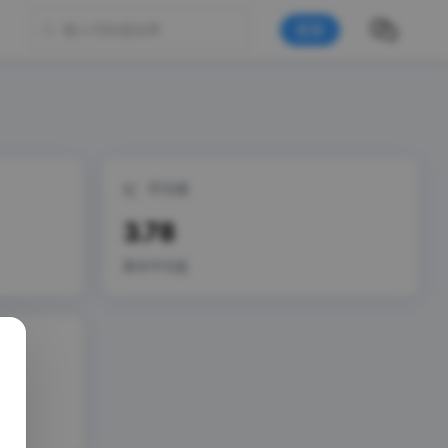
登录
平均值
3.78
算术平均值