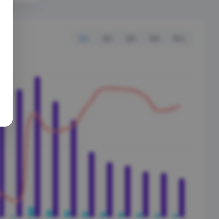
Q1
Q2
Q3
Q4
ALL