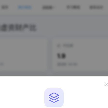
首页
演示体验
学习教程
联系站长
选股器
股虚资财产比
中位值
1.9
31
波动性: 83.99
最小值
0.71
31
日期 · 2003-03-31