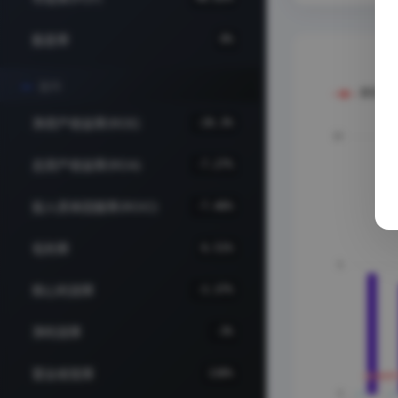
股息率
0%
盈利
净资产收益率(ROE)
-26.3%
总资产收益率(ROA)
-7.27%
投入资本回报率(ROIC)
-7.46%
毛利率
6.51%
核心利润率
-3.37%
净利润率
-3%
营业收现率
136%