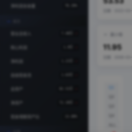
53.53
净利润含金量
70.39%
日期 · 2022-03-
成长
营业总收入
7.48亿
最小值
11.95
核心利润
1.9亿
日期 · 2006-03-
净利润
1.21亿
自由现金流
1.63亿
Q1
总资产
82.51亿
Q2
净资产
72.39亿
Q3
Q4
现金增额资产比
13.08%
ALL