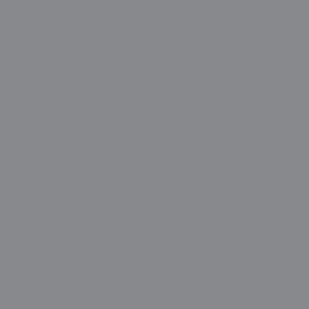
原始报表
资产负债表
利润表
现金流量表