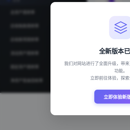
运营
总资产周转率
0.22次
应收账款周转率
0.59次
应收款项周转率
0.57次
全新版本
流动资产周转率
0.27次
我们对网站进行了全面升级，带来
固定资产周转率
10.83次
功能。
立即前往体验，探索
净资产现金回收率
-85.81次
存货周转率
2.11次
立即体验新
存货资产比
0.74%
营运资金周转率
0.81%