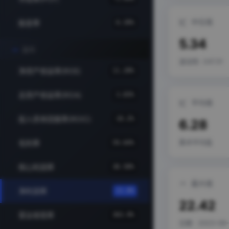
中位值
股息率
0.39%
5.34
盈利
波动性: 247.31
净资产收益率(ROE)
11.28%
总资产收益率(ROA)
3.83%
平均值
投入资本回报率(ROIC)
10.2%
6.28
算术平均值
毛利率
59.64%
核心利润率
38.58%
最大值
净利润率
21.8%
22.42
营业收现率
363.9%
日期 · 2023-09