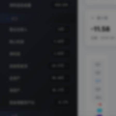
净利润含金量
-810.63%
最小值
成长
-11.58
营业总收入
13亿
日期 · 2019-09-
核心利润
5.02亿
净利润
2.83亿
Q1
自由现金流
-24.57亿
Q2
总资产
98.46亿
Q3
Q4
净资产
36.17亿
ALL
现金增额资产比
-8.17%