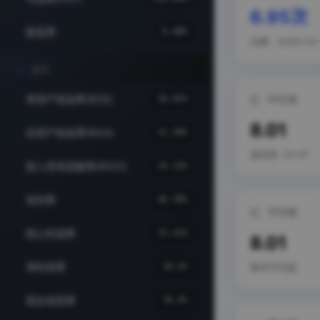
6.95次
股息率
0.48%
日期 · 2026-03-
盈利
净资产收益率(ROE)
中位值
18.62%
8.01
总资产收益率(ROA)
11.34%
波动性: 25.87
投入资本回报率(ROIC)
14.12%
毛利率
26.76%
平均值
核心利润率
15.21%
8.01
净利润率
10.2%
算术平均值
营业收现率
70.2%