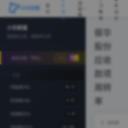
选
首
示
习
系
股
页
体
教
站
器
验
程
长
小乐财报
振华
发现好公司，排除坏公司
股份
应收
综合分析「评分」
专属
款项
估值
周转
市盈率(PE)
38.31
率
市净率(PB)
6.81
市销率(PS)
5.39
当前值
市现率(PCF)
118.68%