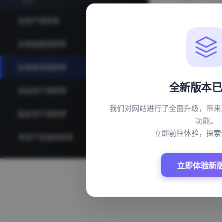
运营
ALL
总资产周转率
0.81次
应收账款周转率
6.95次
应收款项周转率
6.93次
全新版本
流动资产周转率
1.75次
我们对网站进行了全面升级，带来
固定资产周转率
2.1次
功能。
立即前往体验，探索
净资产现金回收率
5.95次
存货周转率
3.34次
立即体验新
存货资产比
19.77%
营运资金周转率
3.11%