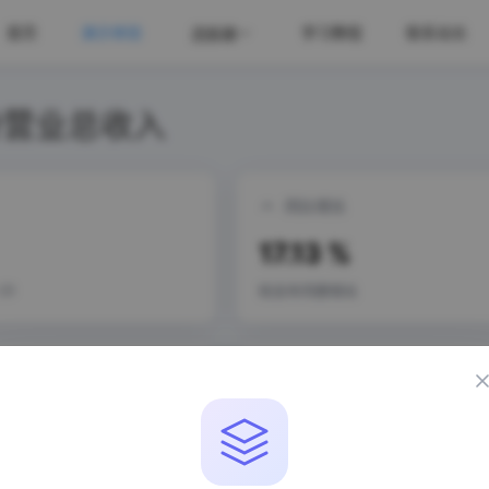
首页
演示体验
学习教程
联系站长
选股器
份营业总收入
同比增长
17.13 %
31
较去年同期增长
三年平均
12.08 %
平均值
最近三年 · 平均增长