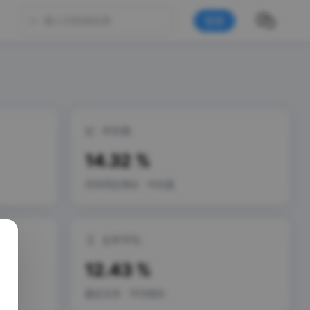
登录
中位值
14.32 %
历年同比增长 · 中位值
五年平均
12.43 %
最近五年 · 平均增长