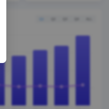
Q1
Q2
Q3
Q4
ALL