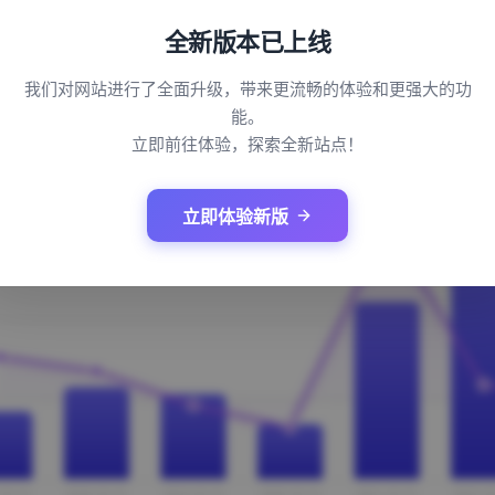
全新版本已上线
我们对网站进行了全面升级，带来更流畅的体验和更强大的功
能。
立即前往体验，探索全新站点！
立即体验新版