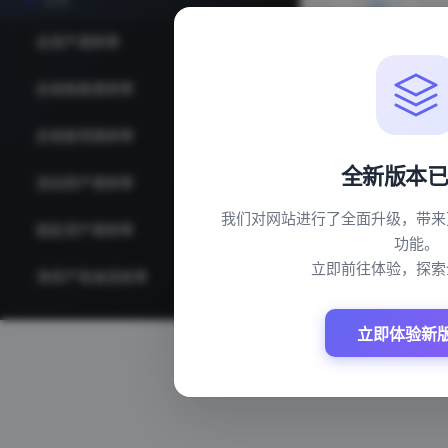
运营
Q1
Q2
总资产周转率
1.19次
Q3
应收账款周转率
15.7次
Q4
ALL
应收款项周转率
15.62次
全新版本
流动资产周转率
1.49次
我们对网站进行了全面升级，带来
固定资产周转率
11.25次
功能。
立即前往体验，探索
净资产现金回收率
13.9次
存货周转率
2.33次
立即体验新
存货资产比
26.89%
营运资金周转率
1.89%