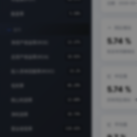
日期 · 2026-03-
股息率
5.58%
同比增长
盈利
5.74 %
净资产收益率(ROE)
13.37%
较去年同期增长
总资产收益率(ROA)
10.92%
投入资本回报率(ROIC)
13.2%
中位值
毛利率
46.29%
5.74 %
核心利润率
历年同比增长 · 
12.68%
净利润率
10.74%
平均值
营业收现率
110.42%