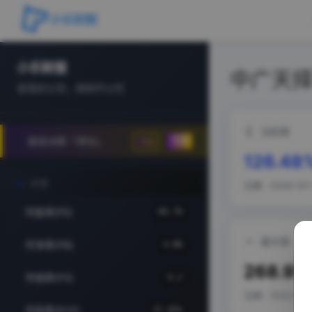
小乐财报
中广天
发现好公司，排除坏公司
当前值
综合分析「评分」
专属
126.48
估值
日期 · 2026-03-
市盈率(PE)
89.76
最大值
市净率(PB)
4.88
268.97
市销率(PS)
6.2
日期 · 2022-03-
市现率(PCF)
57.05%