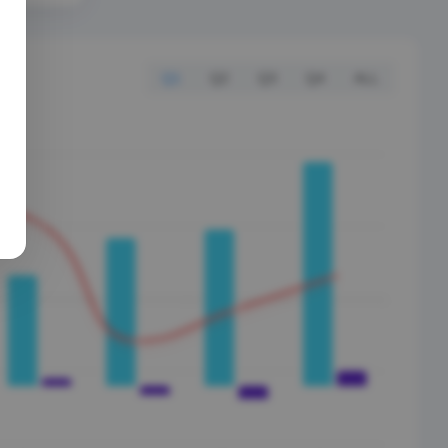
Q1
Q2
Q3
Q4
ALL