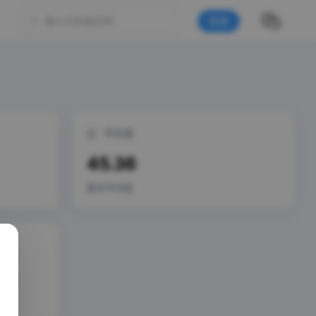
登录
平均值
45.36
算术平均值