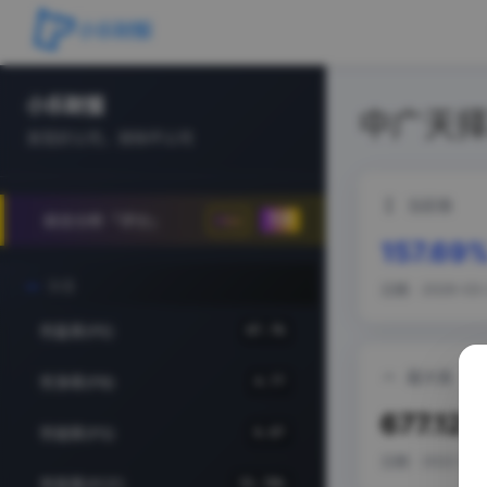
小乐财报
中广天
发现好公司，排除坏公司
当前值
综合分析「评分」
专属
157.69
估值
日期 · 2026-03-
市盈率(PE)
87.76
最大值
市净率(PB)
4.77
677.12
市销率(PS)
6.07
日期 · 2022-03-
市现率(PCF)
55.78%