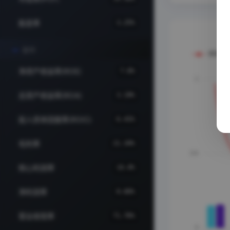
股息率
3.25%
盈利
净资产收益率(ROE)
7.6%
总资产收益率(ROA)
3.19%
投入资本回报率(ROIC)
6.41%
毛利率
21.34%
核心利润率
14.4%
净利润率
8.66%
营业收现率
71.76%