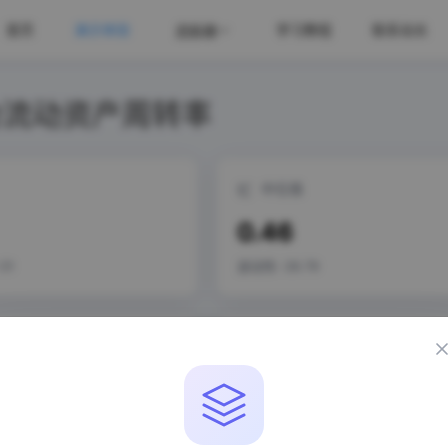
首页
演示体验
学习教程
联系站长
选股器
力流动资产周转率
中位值
0.46
31
波动性: 28.79
最小值
0.29
31
日期 · 2017-03-31