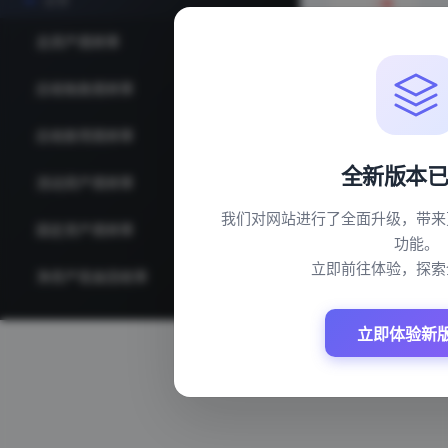
运营
总资产周转率
0.38次
应收账款周转率
2.48次
应收款项周转率
2.18次
全新版本
流动资产周转率
0.47次
我们对网站进行了全面升级，带来
固定资产周转率
3.54次
功能。
立即前往体验，探索
净资产现金回收率
11.58次
存货周转率
5.22次
立即体验新
存货资产比
6.77%
营运资金周转率
1.38%