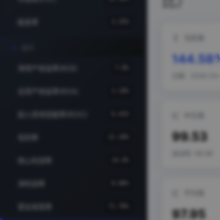
比）
股息率
3.25%
当前值
盈利
144.58
净资产收益率(ROE)
7.6%
日期 · 2026-03-
总资产收益率(ROA)
3.19%
投入资本回报率(ROIC)
6.41%
中位值
99.53
毛利率
21.34%
波动性: 68.98
核心利润率
14.4%
净利润率
8.66%
平均值
营业收现率
71.76%
97.95