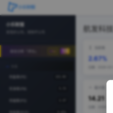
小乐财报
航发科技
发现好公司，排除坏公司
当前值
综合分析「评分」
专属
2.67%
估值
日期 · 2026-03-
市盈率(PE)
221.02
最大值
市净率(PB)
5.72
14.21
市销率(PS)
2.37
日期 · 2008-03-
市现率(PCF)
9.01%