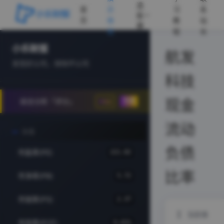
选
首
示
习
系
股
页
体
教
站
器
验
程
长
小乐财报
航发
发现好公司，排除坏公司
科技
现金
综合分析「评分」
专属
流动
估值
负债
市盈率(PE)
221.02
比率
市净率(PB)
5.72
市销率(PS)
2.37
当前值
市现率(PCF)
9.01%