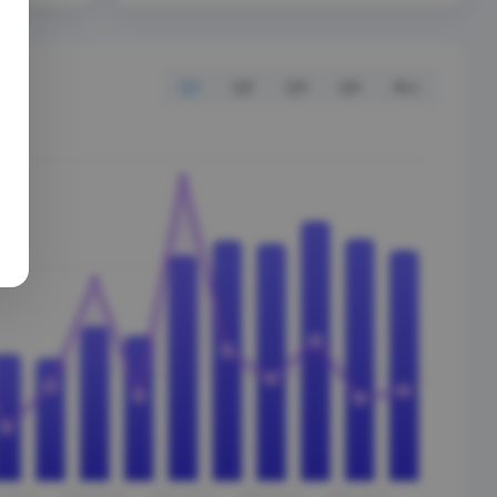
Q1
Q2
Q3
Q4
ALL