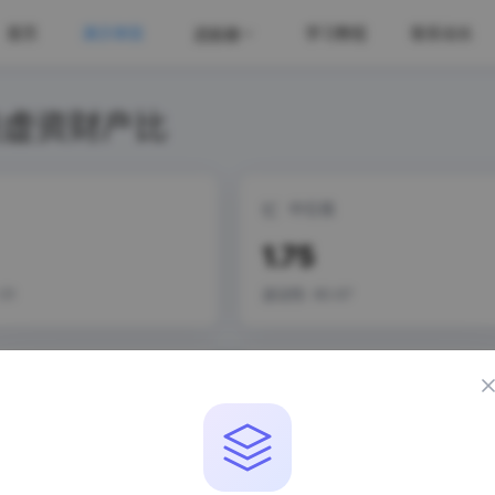
首页
演示体验
学习教程
联系站长
选股器
技虚资财产比
中位值
1.75
31
波动性: 80.67
最小值
0.02
31
日期 · 2003-03-31