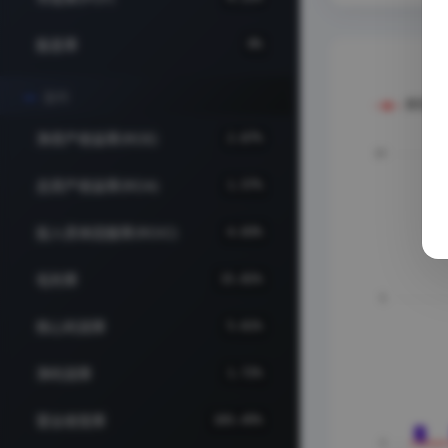
股息率
0%
盈利
净资产收益率(ROE)
2.67%
总资产收益率(ROA)
1.57%
投入资本回报率(ROIC)
4.03%
毛利率
15.81%
核心利润率
5.61%
净利润率
1.72%
营业收现率
103.45%