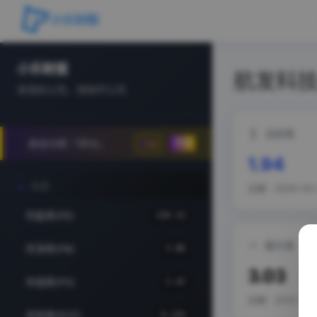
小乐财报
航发科
发现好公司，排除坏公司
当前值
综合分析「评分」
专属
1.94
估值
日期 · 2026-03-
市盈率(PE)
226.12
最大值
市净率(PB)
5.86
3.03
市销率(PS)
2.42
日期 · 2012-03-
市现率(PCF)
9.22%