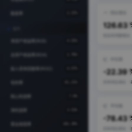
同比增长
股息率
2.37%
126.63 
盈利
较去年同期增长
净资产收益率(ROE)
4.55%
总资产收益率(ROA)
2.76%
中位值
投入资本回报率(ROIC)
4.57%
-22.39 
历年同比增长 · 
毛利率
61.21%
核心利润率
7.9%
平均值
净利润率
3.53%
-78.43 
营业收现率
102.36%
历年同比增长 · 