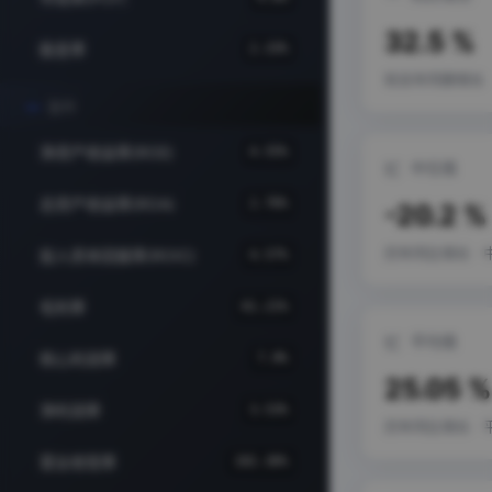
32.5 %
股息率
2.33%
较去年同期增长
盈利
净资产收益率(ROE)
4.55%
中位值
总资产收益率(ROA)
2.76%
-20.2 %
历年同比增长 · 
投入资本回报率(ROIC)
4.57%
毛利率
61.21%
平均值
核心利润率
7.9%
25.05 %
净利润率
3.53%
历年同比增长 · 
营业收现率
102.36%